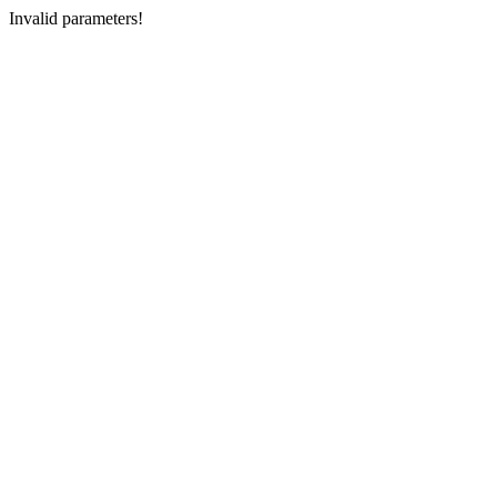
Invalid parameters!