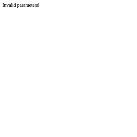
Invalid parameters!