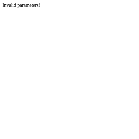
Invalid parameters!