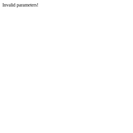
Invalid parameters!