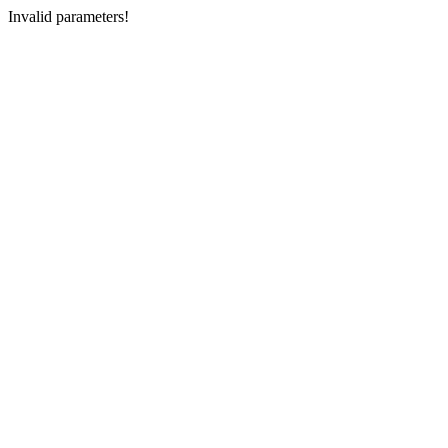
Invalid parameters!