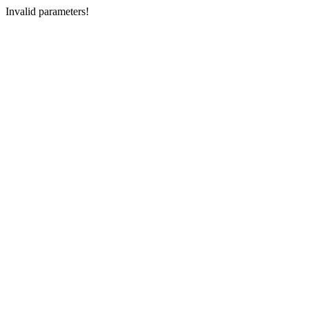
Invalid parameters!