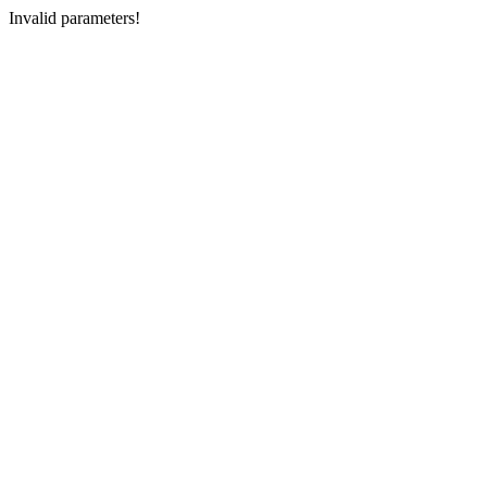
Invalid parameters!