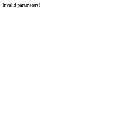
Invalid parameters!