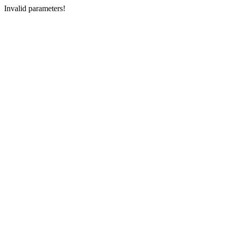
Invalid parameters!