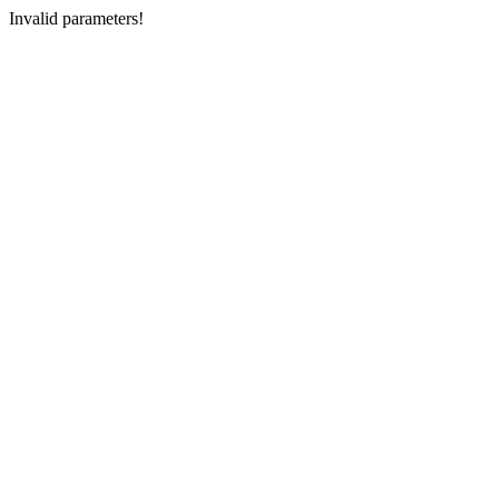
Invalid parameters!