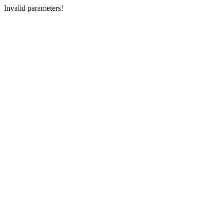
Invalid parameters!