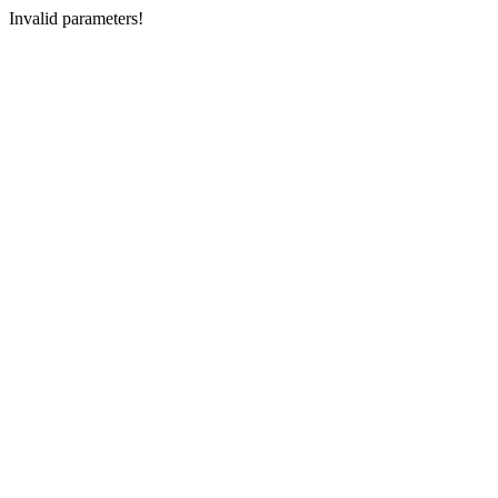
Invalid parameters!