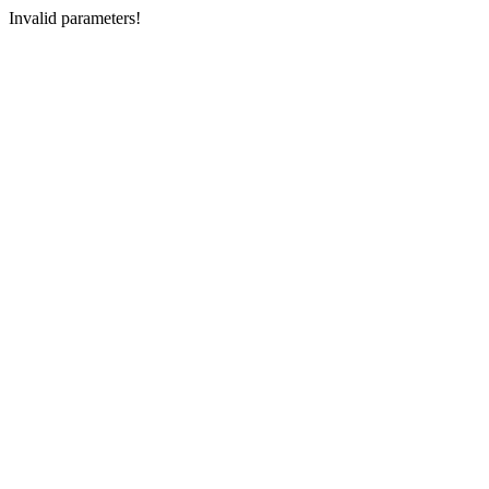
Invalid parameters!