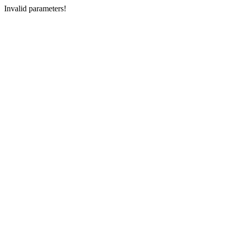
Invalid parameters!