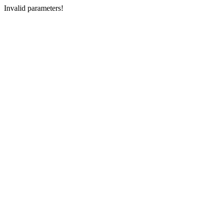
Invalid parameters!