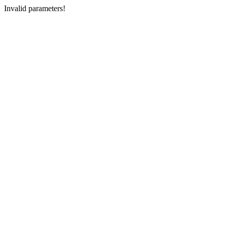
Invalid parameters!