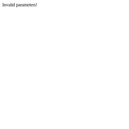
Invalid parameters!