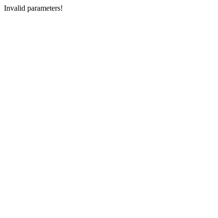
Invalid parameters!