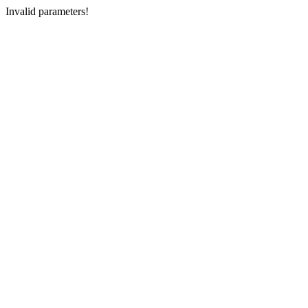
Invalid parameters!