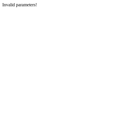
Invalid parameters!