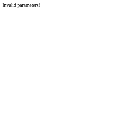
Invalid parameters!