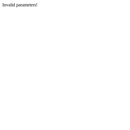
Invalid parameters!