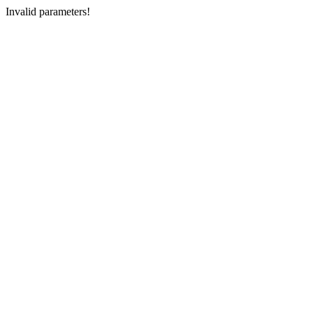
Invalid parameters!