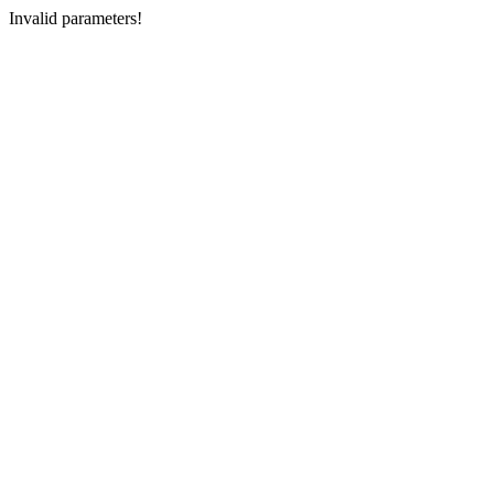
Invalid parameters!