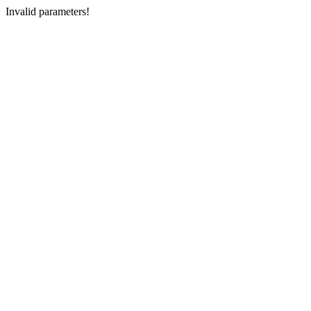
Invalid parameters!