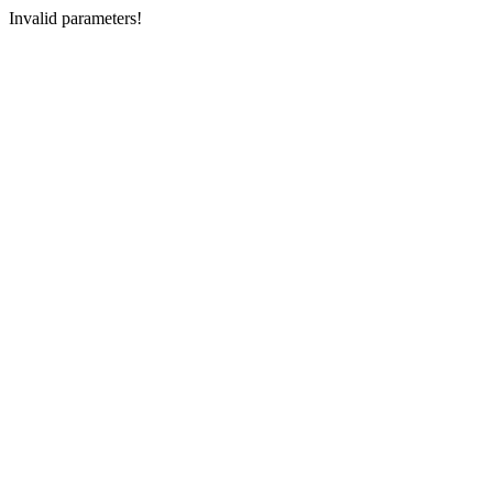
Invalid parameters!