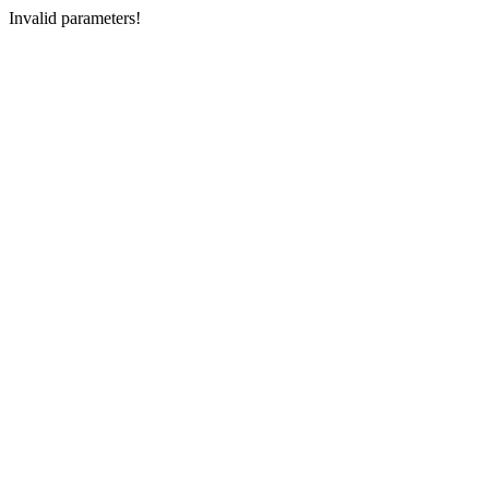
Invalid parameters!