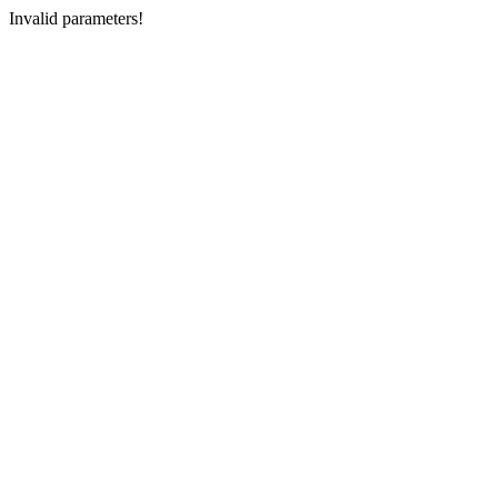
Invalid parameters!