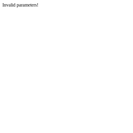
Invalid parameters!