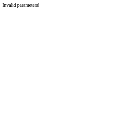
Invalid parameters!