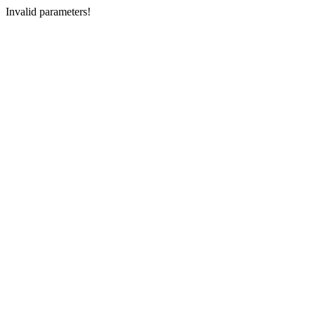
Invalid parameters!