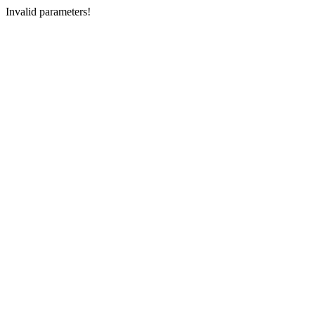
Invalid parameters!