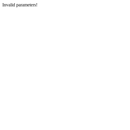
Invalid parameters!