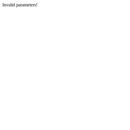
Invalid parameters!