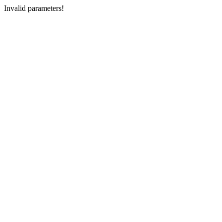
Invalid parameters!