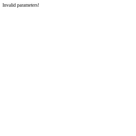
Invalid parameters!