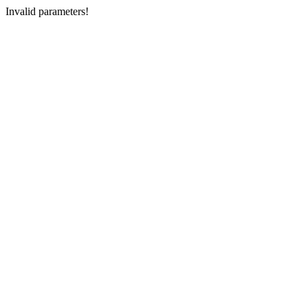
Invalid parameters!