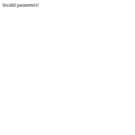
Invalid parameters!