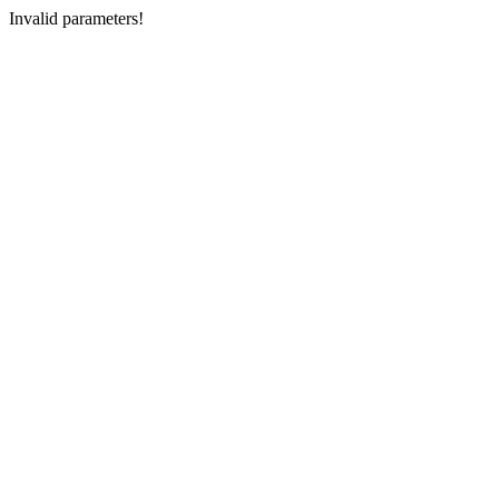
Invalid parameters!