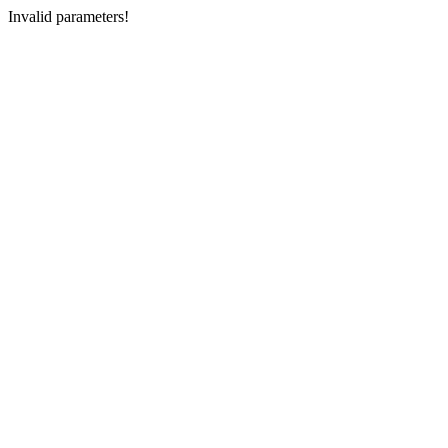
Invalid parameters!