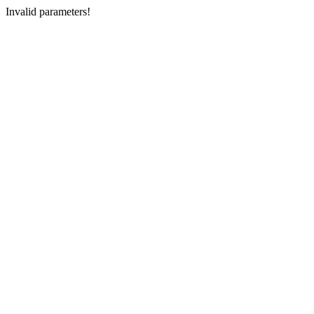
Invalid parameters!