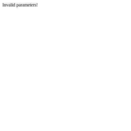
Invalid parameters!