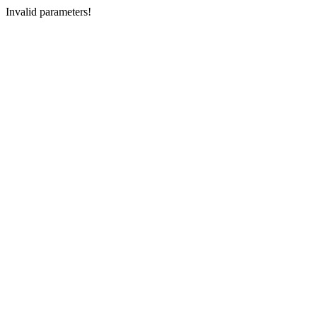
Invalid parameters!