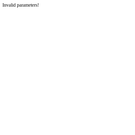
Invalid parameters!