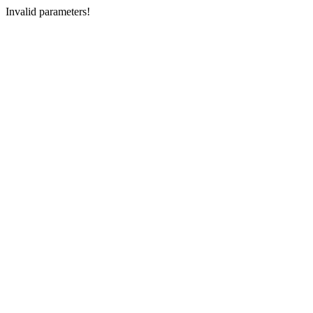
Invalid parameters!