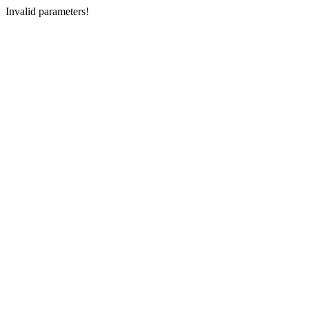
Invalid parameters!