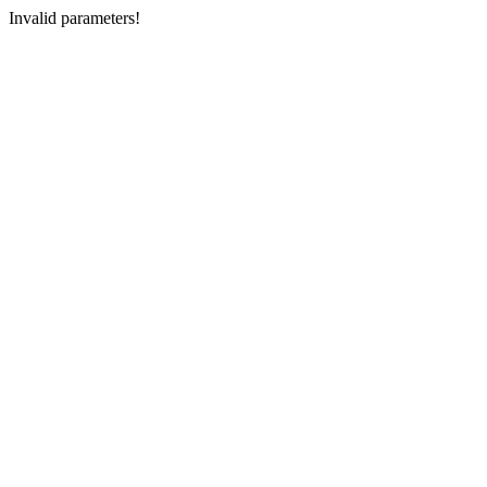
Invalid parameters!