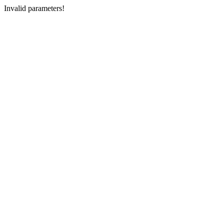
Invalid parameters!