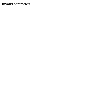
Invalid parameters!