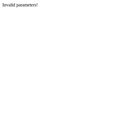
Invalid parameters!